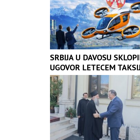
SRBIJA U DAVOSU SKLOP
UGOVOR LETECEM TAKSI