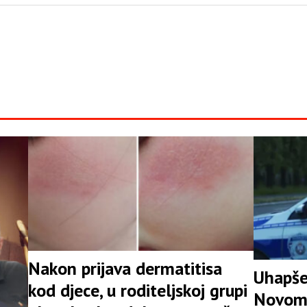
Nakon prijava dermatitisa
Uhapše
kod djece, u roditeljskoj grupi
Novom 