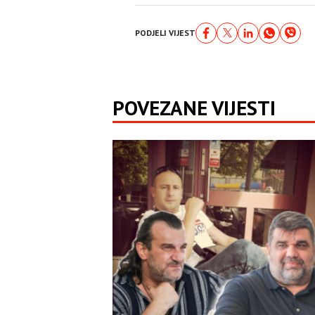
PODJELI VIJEST
POVEZANE VIJESTI