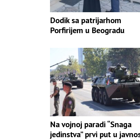
Dodik sa patrijarhom
Porfirijem u Beogradu
Na vojnoj paradi “Snaga
jedinstva” prvi put u javnos