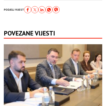
PODJELI VIJEST
POVEZANE VIJESTI