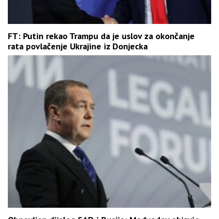
FT: Putin rekao Trampu da je uslov za okončanje
rata povlačenje Ukrajine iz Donjecka