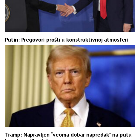
Putin: Pregovori prošli u konstruktivnoj atmosferi
Tramp: Napravljen “veoma dobar napredak” na putu