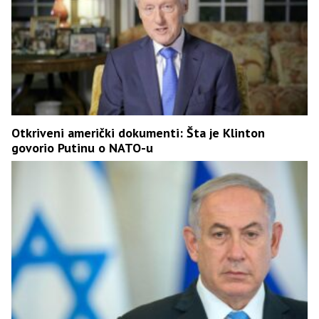
Otkriveni američki dokumenti: Šta je Klinton
govorio Putinu o NATO-u