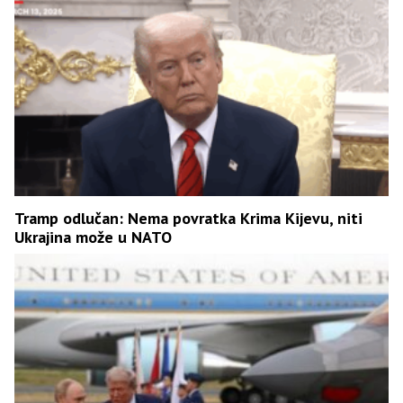
Tramp odlučan: Nema povratka Krima Kijevu, niti
Ukrajina može u NATO