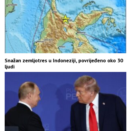
Snažan zemljotres u Indoneziji, povrijeđeno oko 30
ljudi