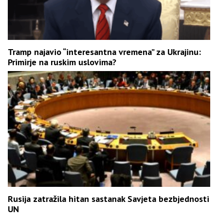
Tramp najavio “interesantna vremena” za Ukrajinu:
Primirje na ruskim uslovima?
Rusija zatražila hitan sastanak Savjeta bezbjednosti
UN