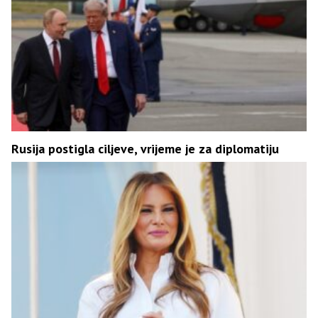
Rusija postigla ciljeve, vrijeme je za diplomatiju