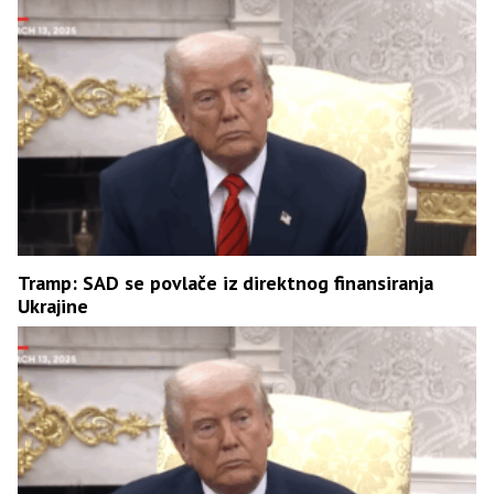
Tramp: SAD se povlače iz direktnog finansiranja
Ukrajine