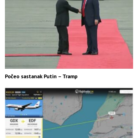
Počeo sastanak Putin – Tramp