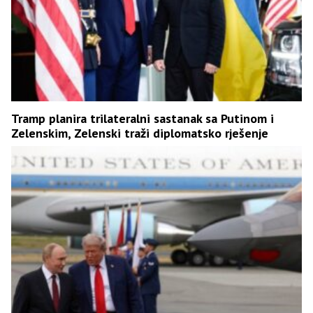
Tramp planira trilateralni sastanak sa Putinom i
Zelenskim, Zelenski traži diplomatsko rješenje