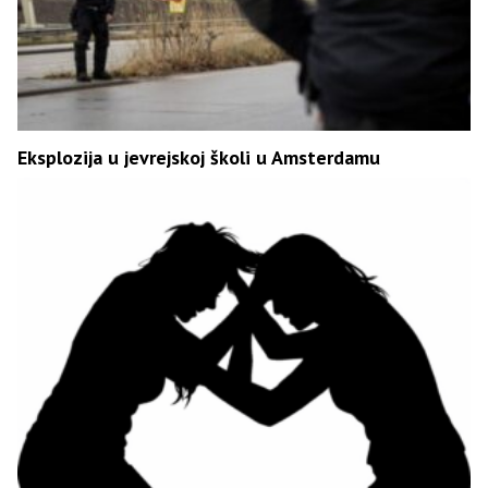
Eksplozija u jevrejskoj školi u Amsterdamu