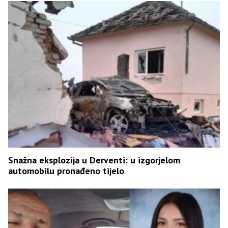
Snažna eksplozija u Derventi: u izgorjelom
automobilu pronađeno tijelo