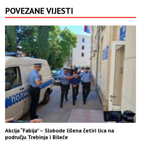
POVEZANE VIJESTI
Akcija “Fabija” – Slobode lišena četiri lica na
području Trebinja i Bileće