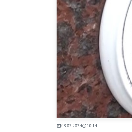
08.02.2024
10:14