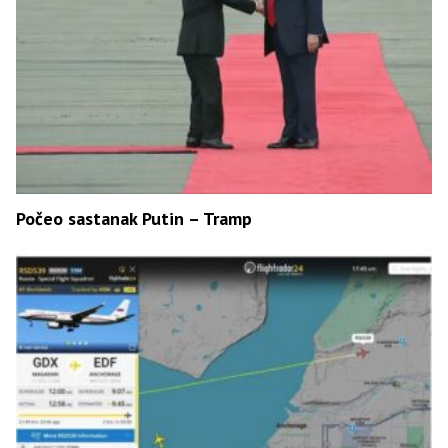
Počeo sastanak Putin – Tramp