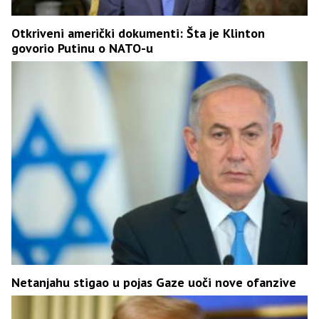
Otkriveni američki dokumenti: Šta je Klinton
govorio Putinu o NATO-u
Netanjahu stigao u pojas Gaze uoči nove ofanzive