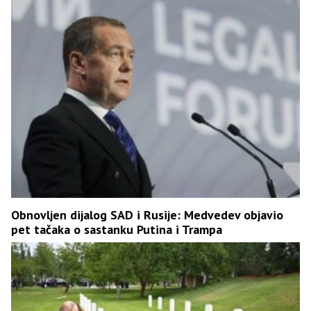
Obnovljen dijalog SAD i Rusije: Medvedev objavio
pet tačaka o sastanku Putina i Trampa