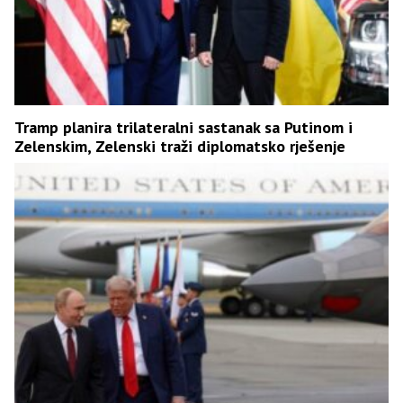
Tramp planira trilateralni sastanak sa Putinom i
Zelenskim, Zelenski traži diplomatsko rješenje