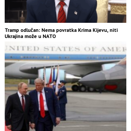
Tramp odlučan: Nema povratka Krima Kijevu, niti
Ukrajina može u NATO