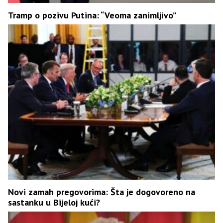
Tramp o pozivu Putina: “Veoma zanimljivo”
Novi zamah pregovorima: Šta je dogovoreno na
sastanku u Bijeloj kući?