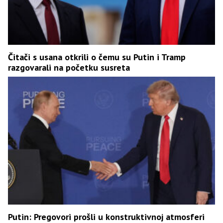
Čitači s usana otkrili o čemu su Putin i Tramp
razgovarali na početku susreta
Putin: Pregovori prošli u konstruktivnoj atmosferi