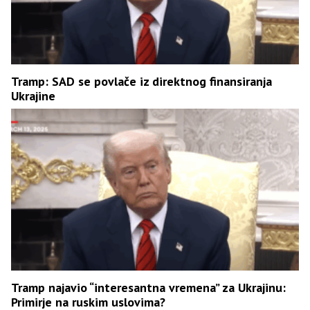
Tramp: SAD se povlače iz direktnog finansiranja
Ukrajine
Tramp najavio “interesantna vremena” za Ukrajinu:
Primirje na ruskim uslovima?