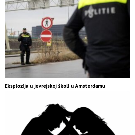
Eksplozija u jevrejskoj školi u Amsterdamu