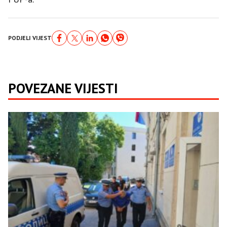
PODJELI VIJEST
POVEZANE VIJESTI