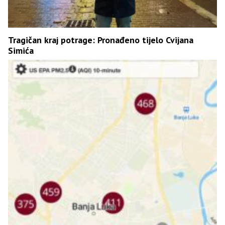
Tragičan kraj potrage: Pronađeno tijelo Cvijana
Simića