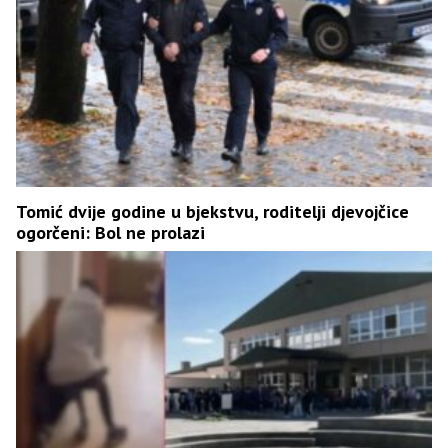
Tomić dvije godine u bjekstvu, roditelji djevojčice
ogorčeni: Bol ne prolazi