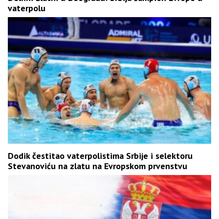
vaterpolu
Dodik čestitao vaterpolistima Srbije i selektoru
Stevanoviću na zlatu na Evropskom prvenstvu