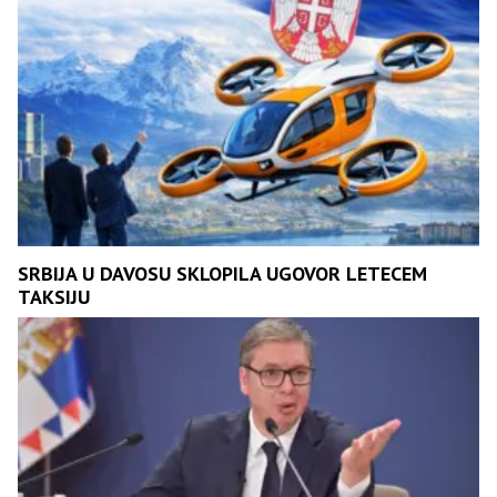
SRBIJA U DAVOSU SKLOPILA UGOVOR LETECEM
TAKSIJU