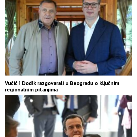
Vučić i Dodik razgovarali u Beogradu o ključnim
regionalnim pitanjima