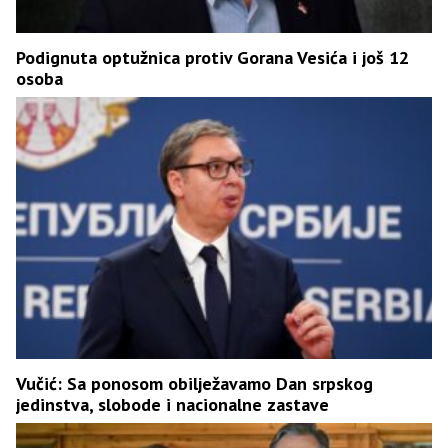
Podignuta optužnica protiv Gorana Vesića i još 12
osoba
Vučić: Sa ponosom obilježavamo Dan srpskog
jedinstva, slobode i nacionalne zastave