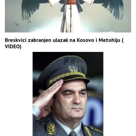
Breskvici zabranjen ulazak na Kosovo i Metohiju (
VIDEO)