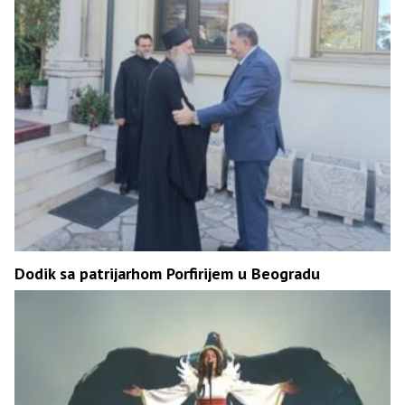
Dodik sa patrijarhom Porfirijem u Beogradu