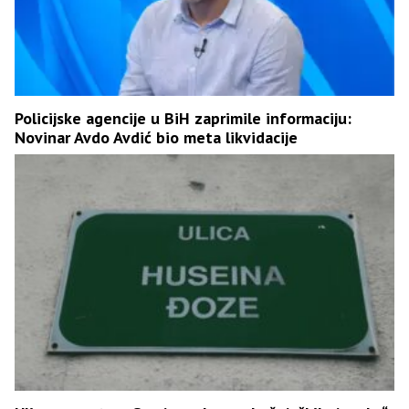
Policijske agencije u BiH zaprimile informaciju:
Novinar Avdo Avdić bio meta likvidacije