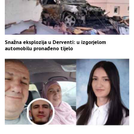
Snažna eksplozija u Derventi: u izgorjelom
automobilu pronađeno tijelo