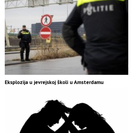
Eksplozija u jevrejskoj školi u Amsterdamu