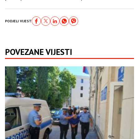
PODJELI VIJEST
POVEZANE VIJESTI