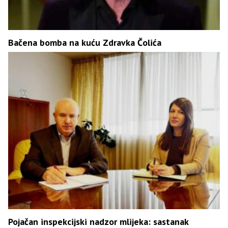
Bačena bomba na kuću Zdravka Čolića
Pojačan inspekcijski nadzor mlijeka: sastanak