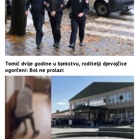
Tomić dvije godine u bjekstvu, roditelji djevojčice
ogorčeni: Bol ne prolazi