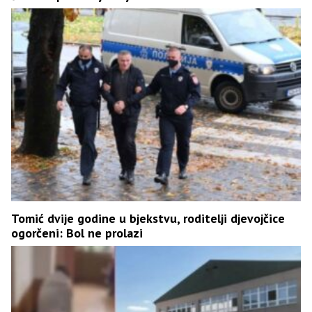
Tomić dvije godine u bjekstvu, roditelji djevojčice
ogorčeni: Bol ne prolazi