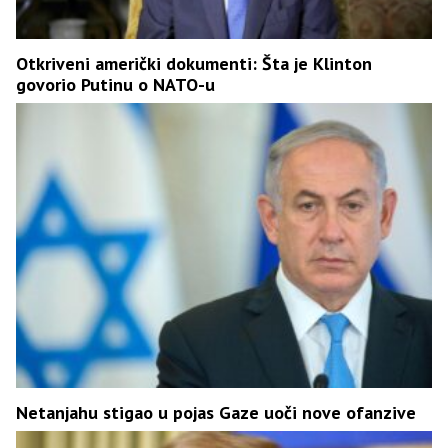
Otkriveni američki dokumenti: Šta je Klinton
govorio Putinu o NATO-u
Netanjahu stigao u pojas Gaze uoči nove ofanzive