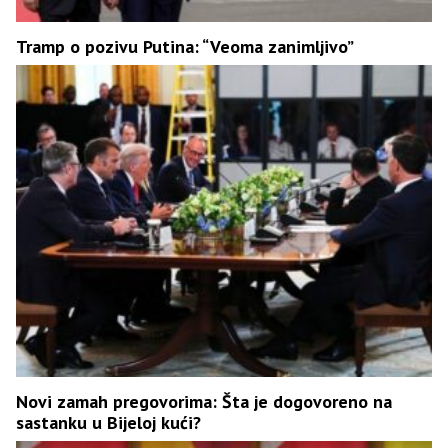
Tramp o pozivu Putina: “Veoma zanimljivo”
Novi zamah pregovorima: Šta je dogovoreno na
sastanku u Bijeloj kući?