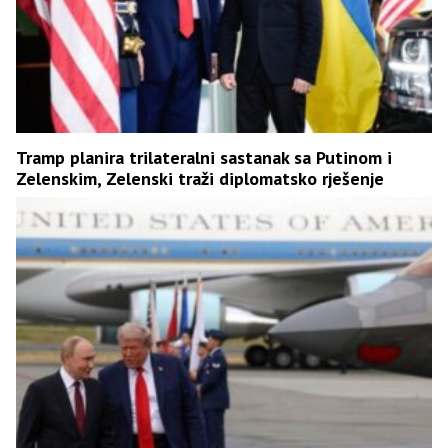
Tramp planira trilateralni sastanak sa Putinom i
Zelenskim, Zelenski traži diplomatsko rješenje