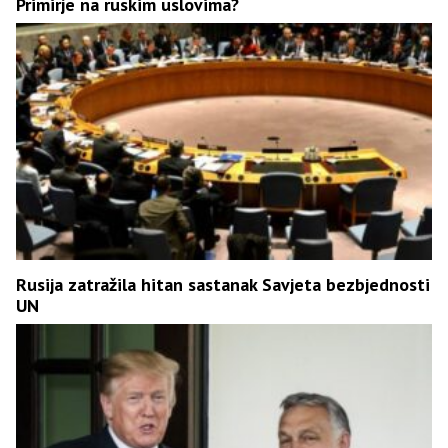
Primirje na ruskim uslovima?
Rusija zatražila hitan sastanak Savjeta bezbjednosti
UN