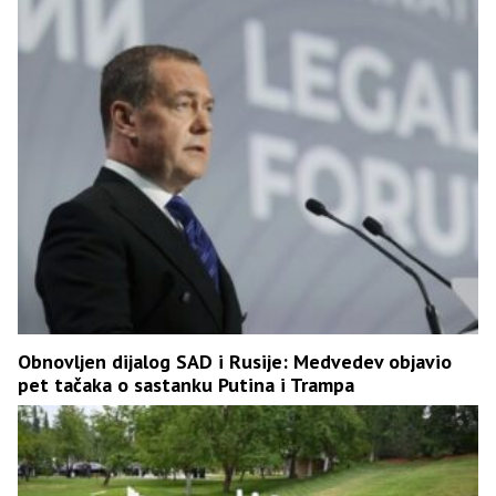
Obnovljen dijalog SAD i Rusije: Medvedev objavio
pet tačaka o sastanku Putina i Trampa