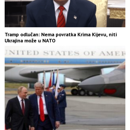
Tramp odlučan: Nema povratka Krima Kijevu, niti
Ukrajina može u NATO