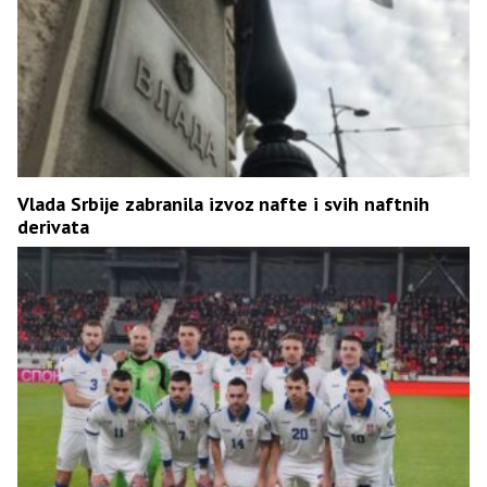
Vlada Srbije zabranila izvoz nafte i svih naftnih
derivata