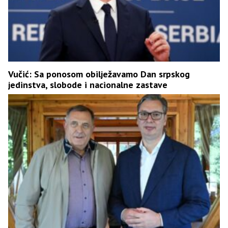
Vučić: Sa ponosom obilježavamo Dan srpskog
jedinstva, slobode i nacionalne zastave