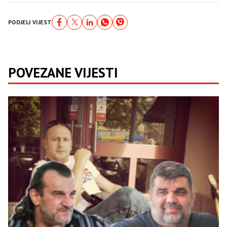
PODJELI VIJEST
POVEZANE VIJESTI