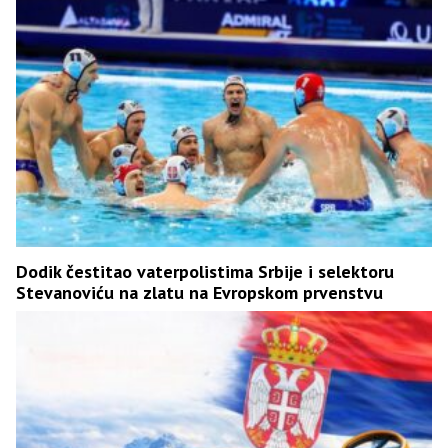
Dodik čestitao vaterpolistima Srbije i selektoru
Stevanoviću na zlatu na Evropskom prvenstvu