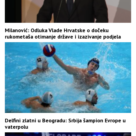
Milanović: Odluka Vlade Hrvatske o dočeku
rukometaša otimanje države i izazivanje podjela
Delfini zlatni u Beogradu: Srbija šampion Evrope u
vaterpolu