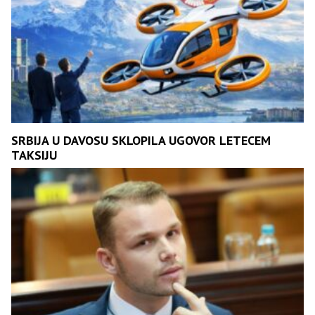
SRBIJA U DAVOSU SKLOPILA UGOVOR LETECEM
TAKSIJU