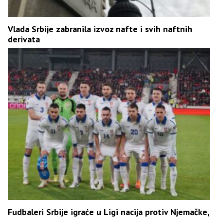
Vlada Srbije zabranila izvoz nafte i svih naftnih
derivata
Fudbaleri Srbije igraće u Ligi nacija protiv Njemačke,