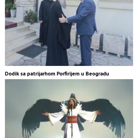
Dodik sa patrijarhom Porfirijem u Beogradu