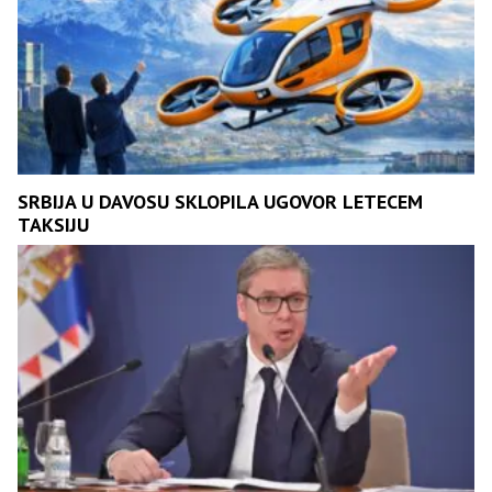
SRBIJA U DAVOSU SKLOPILA UGOVOR LETECEM
TAKSIJU