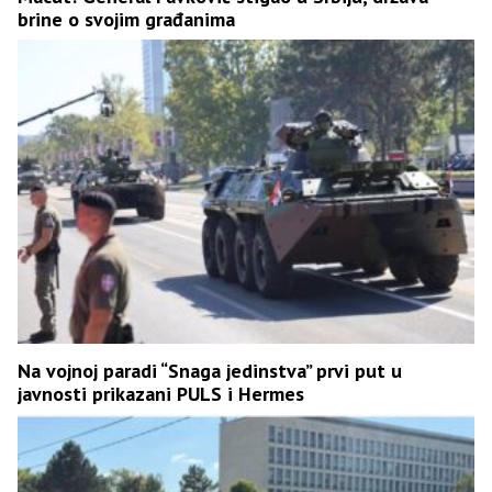
brine o svojim građanima
Na vojnoj paradi “Snaga jedinstva” prvi put u
javnosti prikazani PULS i Hermes