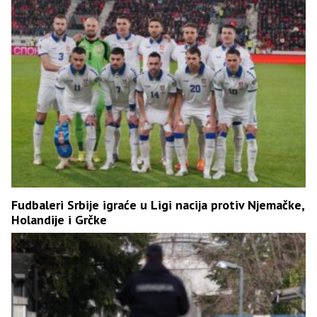
Fudbaleri Srbije igraće u Ligi nacija protiv Njemačke,
Holandije i Grčke