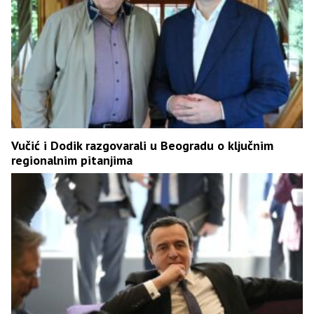
Vučić i Dodik razgovarali u Beogradu o ključnim
regionalnim pitanjima