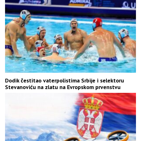
Dodik čestitao vaterpolistima Srbije i selektoru
Stevanoviću na zlatu na Evropskom prvenstvu