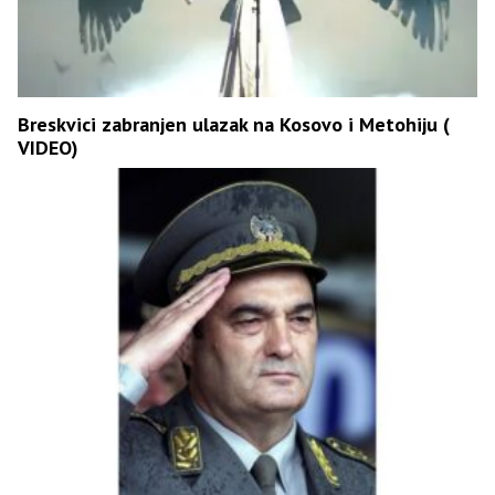
Breskvici zabranjen ulazak na Kosovo i Metohiju (
VIDEO)