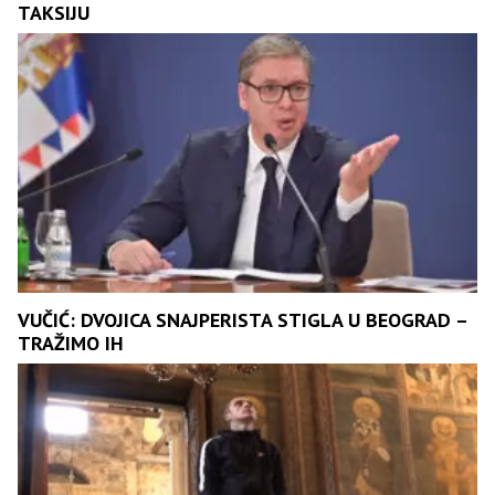
TAKSIJU
VUČIĆ: DVOJICA SNAJPERISTA STIGLA U BEOGRAD –
TRAŽIMO IH