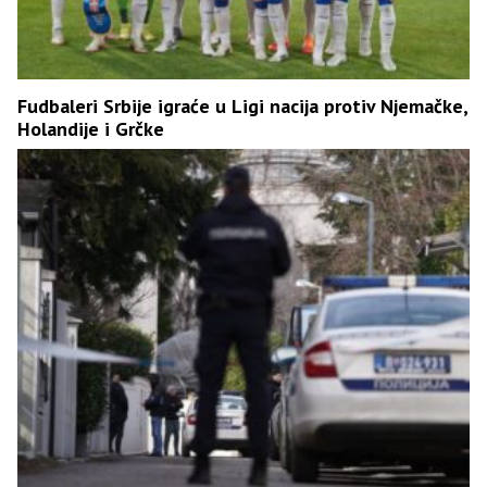
Fudbaleri Srbije igraće u Ligi nacija protiv Njemačke,
Holandije i Grčke