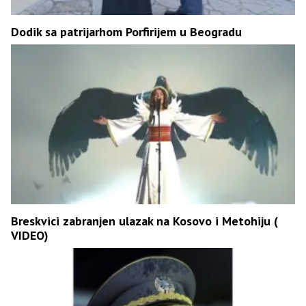
Dodik sa patrijarhom Porfirijem u Beogradu
Breskvici zabranjen ulazak na Kosovo i Metohiju (
VIDEO)