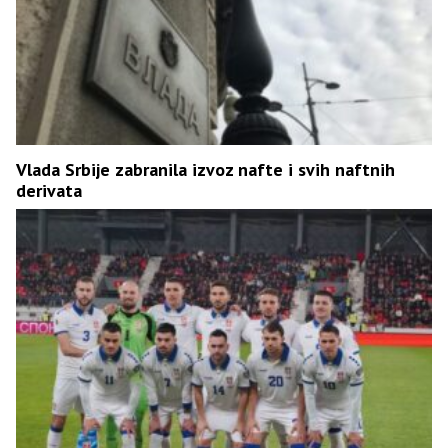
Vlada Srbije zabranila izvoz nafte i svih naftnih
derivata