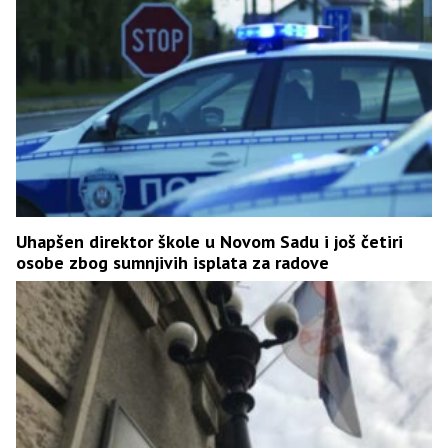
Uhapšen direktor škole u Novom Sadu i još četiri
osobe zbog sumnjivih isplata za radove