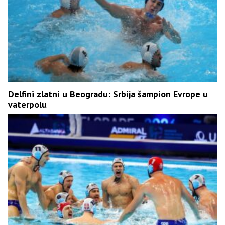
Delfini zlatni u Beogradu: Srbija šampion Evrope u
vaterpolu