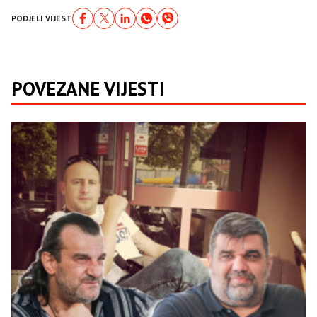
PODJELI VIJEST
POVEZANE VIJESTI