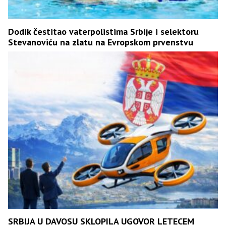
Dodik čestitao vaterpolistima Srbije i selektoru
Stevanoviću na zlatu na Evropskom prvenstvu
SRBIJA U DAVOSU SKLOPILA UGOVOR LETECEM