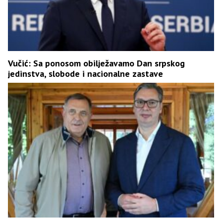
Vučić: Sa ponosom obilježavamo Dan srpskog
jedinstva, slobode i nacionalne zastave