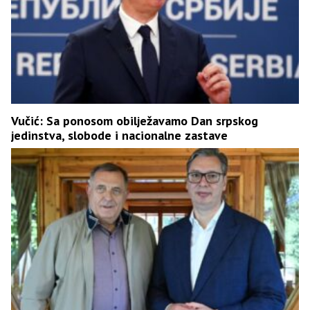
Vučić: Sa ponosom obilježavamo Dan srpskog
jedinstva, slobode i nacionalne zastave