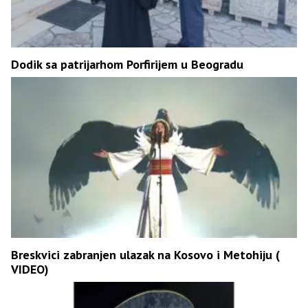
Dodik sa patrijarhom Porfirijem u Beogradu
Breskvici zabranjen ulazak na Kosovo i Metohiju (
VIDEO)