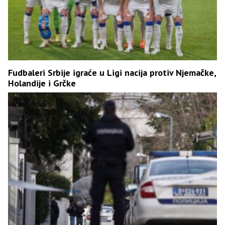
Fudbaleri Srbije igraće u Ligi nacija protiv Njemačke,
Holandije i Grčke