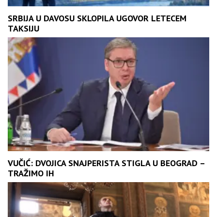
SRBIJA U DAVOSU SKLOPILA UGOVOR LETECEM
TAKSIJU
VUČIĆ: DVOJICA SNAJPERISTA STIGLA U BEOGRAD –
TRAŽIMO IH