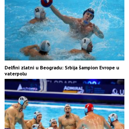
Delfini zlatni u Beogradu: Srbija šampion Evrope u
vaterpolu