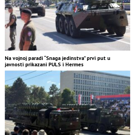
Na vojnoj paradi “Snaga jedinstva” prvi put u
javnosti prikazani PULS i Hermes