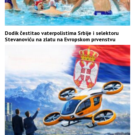
Dodik čestitao vaterpolistima Srbije i selektoru
Stevanoviću na zlatu na Evropskom prvenstvu