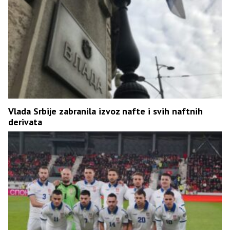
Vlada Srbije zabranila izvoz nafte i svih naftnih
derivata