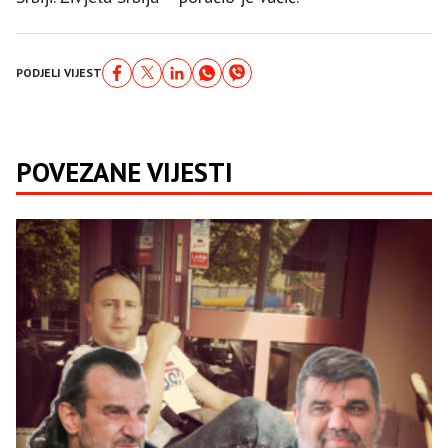
PODJELI VIJEST
POVEZANE VIJESTI