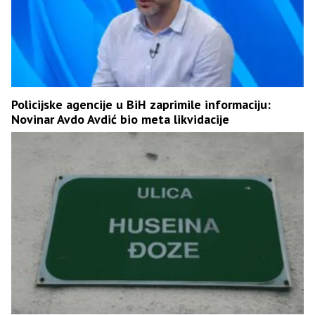
Policijske agencije u BiH zaprimile informaciju:
Novinar Avdo Avdić bio meta likvidacije