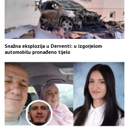
Snažna eksplozija u Derventi: u izgorjelom
automobilu pronađeno tijelo