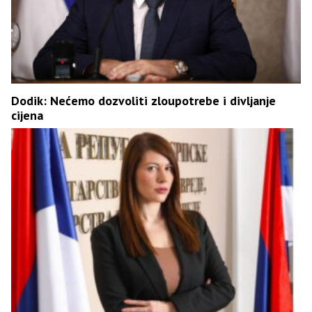
Dodik: Nećemo dozvoliti zloupotrebe i divljanje
cijena