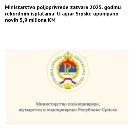
Ministarstvo poljoprivrede zatvara 2025. godinu
rekordnim isplatama: U agrar Srpske upumpano
novih 5,9 miliona KM