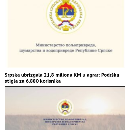
Srpska ubrizgala 21,8 miliona KM u agrar: Podrška
stigla za 6.880 korisnika