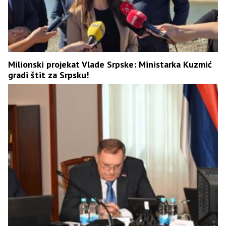
Milionski projekat Vlade Srpske: Ministarka Kuzmić
gradi štit za Srpsku!