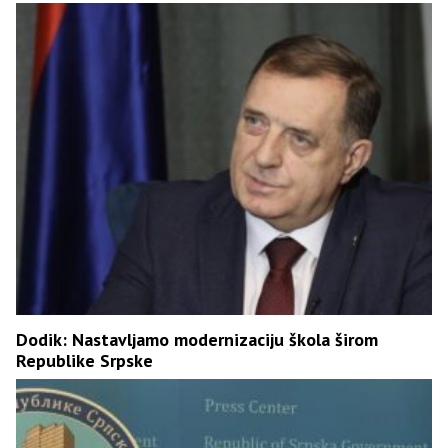
Dodik: Nastavljamo modernizaciju škola širom
Republike Srpske