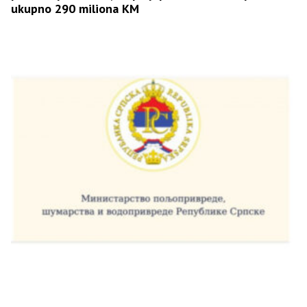
ukupno 290 miliona KM