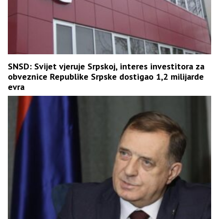
SNSD: Svijet vjeruje Srpskoj, interes investitora za
obveznice Republike Srpske dostigao 1,2 milijarde
evra