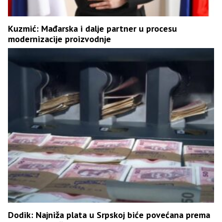
Kuzmić: Mađarska i dalje partner u procesu
modernizacije proizvodnje
Dodik: Najniža plata u Srpskoj biće povećana prema