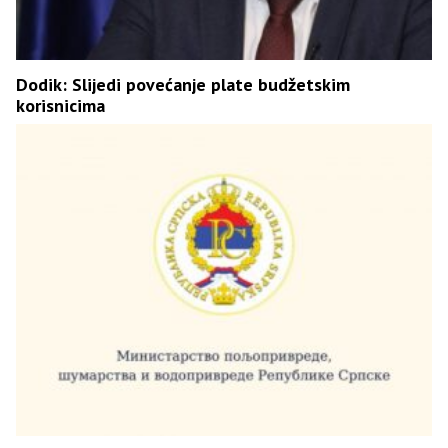
Dodik: Slijedi povećanje plate budžetskim
korisnicima