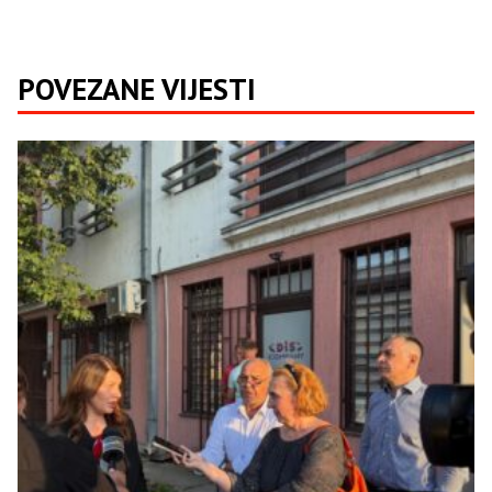
POVEZANE VIJESTI