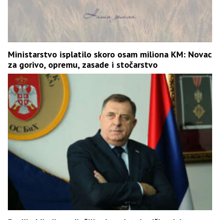
Ministarstvo isplatilo skoro osam miliona KM: Novac
za gorivo, opremu, zasade i stočarstvo