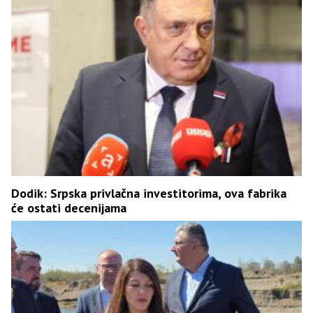
Dodik: Srpska privlačna investitorima, ova fabrika
će ostati decenijama