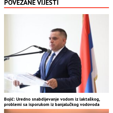
POVEZANE VIJESTI
Bojić: Uredno snabdijevanje vodom iz laktaškog,
problemi sa isporukom iz banjalučkog vodovoda