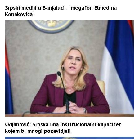
Srpski mediji u Banjaluci – megafon Elmedina
Konakovića
Cvijanović: Srpska ima institucionalni kapacitet
kojem bi mnogi pozavidjeli