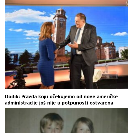
Dodik: Pravda koju očekujemo od nove američke
administracije još nije u potpunosti ostvarena