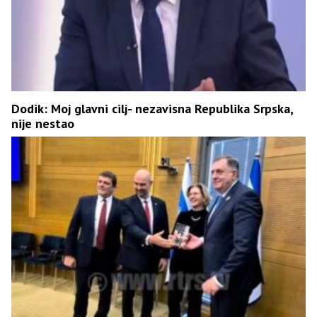
Dodik: Moj glavni cilj- nezavisna Republika Srpska,
nije nestao