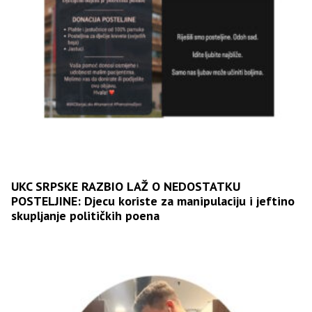
UKC SRPSKE RAZBIO LAŽ O NEDOSTATKU
POSTELJINE: Djecu koriste za manipulaciju i jeftino
skupljanje političkih poena