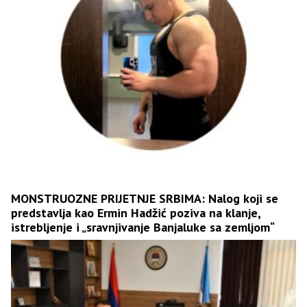
MONSTRUOZNE PRIJETNJE SRBIMA: Nalog koji se
predstavlja kao Ermin Hadžić poziva na klanje,
istrebljenje i „sravnjivanje Banjaluke sa zemljom“