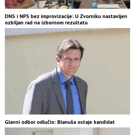
DNS i NPS bez improvizacije: U Zvorniku nastavljen
ozbiljan rad na izbornom rezultatu
Glavni odbor odlučio: Blanuša ostaje kandidat