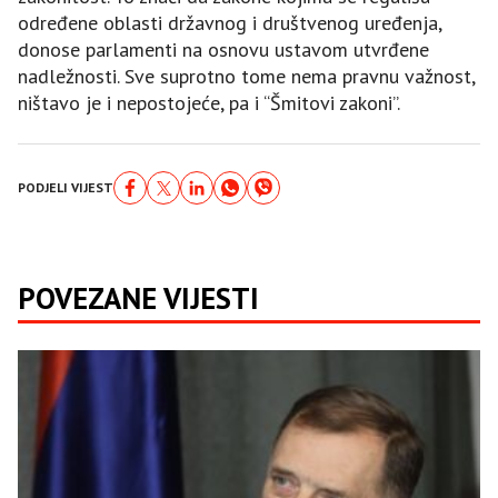
određene oblasti državnog i društvenog uređenja,
donose parlamenti na osnovu ustavom utvrđene
nadležnosti. Sve suprotno tome nema pravnu važnost,
ništavo je i nepostojeće, pa i “Šmitovi zakoni”.
PODJELI VIJEST
POVEZANE VIJESTI