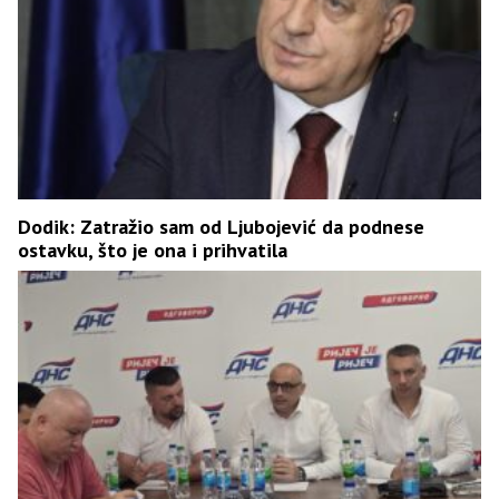
Dodik: Zatražio sam od Ljubojević da podnese
ostavku, što je ona i prihvatila