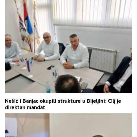
Nešić i Banjac okupili strukture u Bijeljini: Cilj je
direktan mandat