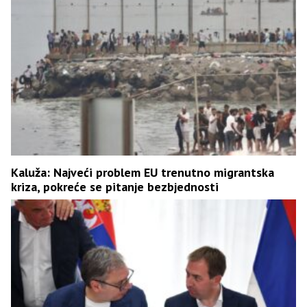
Kaluža: Najveći problem EU trenutno migrantska
kriza, pokreće se pitanje bezbjednosti