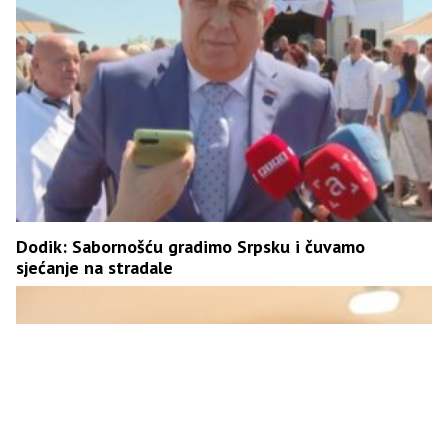
Dodik: Sabornošću gradimo Srpsku i čuvamo
sjećanje na stradale