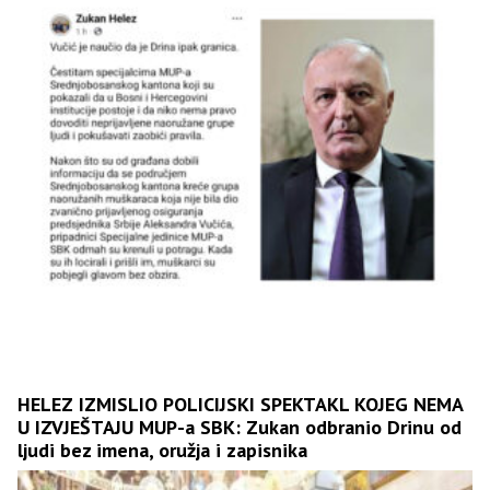
HELEZ IZMISLIO POLICIJSKI SPEKTAKL KOJEG NEMA
U IZVJEŠTAJU MUP-a SBK: Zukan odbranio Drinu od
ljudi bez imena, oružja i zapisnika