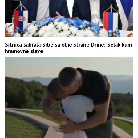
Sitnica sabrala Srbe sa obje strane Drine; Selak kum
hramovne slave