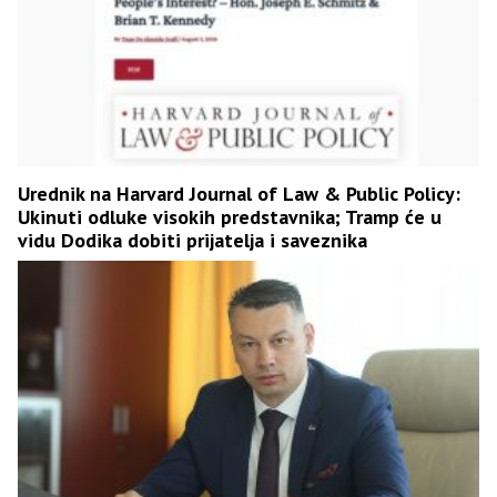
Urednik na Harvard Journal of Law & Public Policy:
Ukinuti odluke visokih predstavnika; Tramp će u
vidu Dodika dobiti prijatelja i saveznika