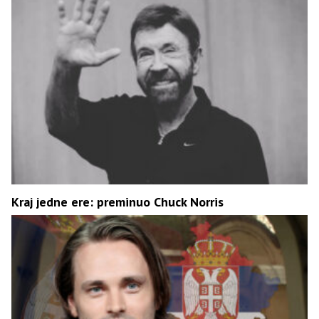
Kraj jedne ere: preminuo Chuck Norris