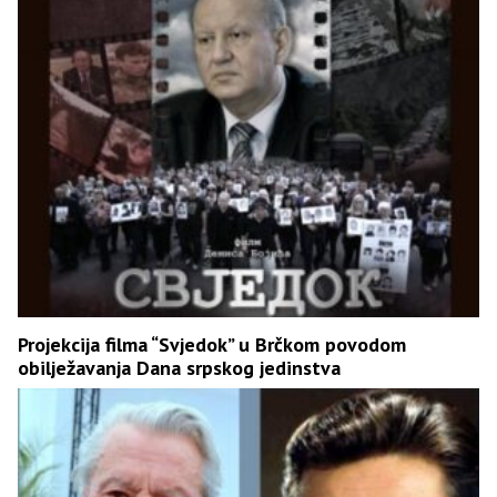
Projekcija filma “Svjedok” u Brčkom povodom
obilježavanja Dana srpskog jedinstva