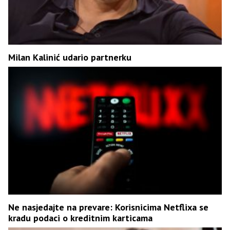
Milan Kalinić udario partnerku
Ne nasjedajte na prevare: Korisnicima Netflixa se
kradu podaci o kreditnim karticama