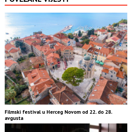
Filmski festival u Herceg Novom od 22. do 28.
avgusta