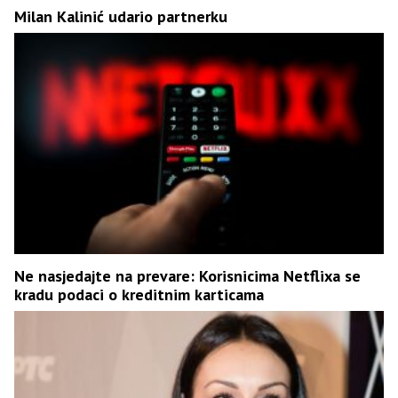
Milan Kalinić udario partnerku
Ne nasjedajte na prevare: Korisnicima Netflixa se
kradu podaci o kreditnim karticama