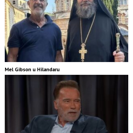
Mel Gibson u Hilandaru