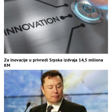
Za inovacije u privredi Srpska izdvaja 14,5 miliona
KM