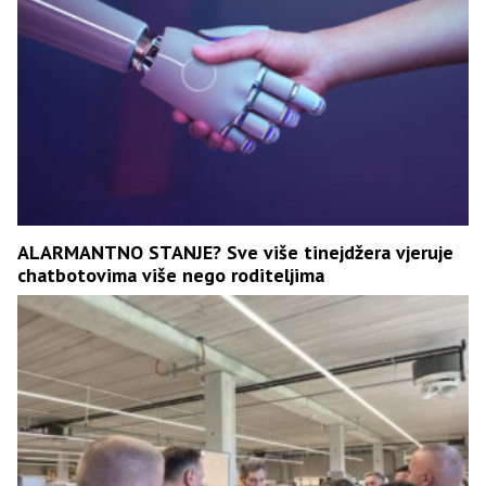
ALARMANTNO STANJE? Sve više tinejdžera vjeruje
chatbotovima više nego roditeljima