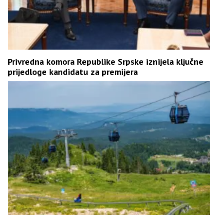
Privredna komora Republike Srpske iznijela ključne
prijedloge kandidatu za premijera