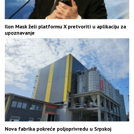
Ilon Mask želi platformu X pretvoriti u aplikaciju za
upoznavanje
Nova fabrika pokreće poljoprivredu u Srpskoj