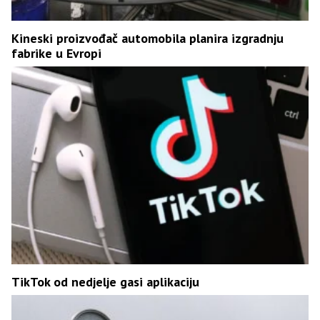
Kineski proizvođač automobila planira izgradnju
fabrike u Evropi
TikTok od nedjelje gasi aplikaciju