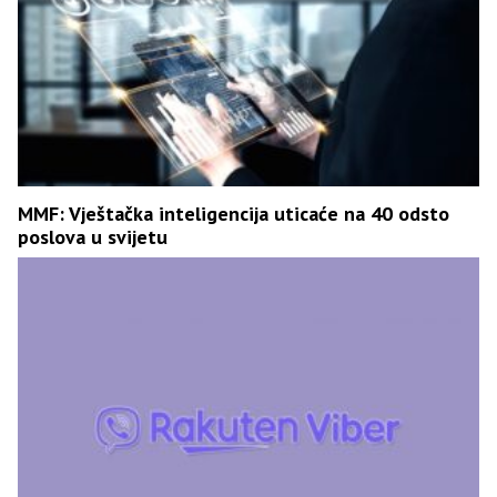
MMF: Vještačka inteligencija uticaće na 40 odsto
poslova u svijetu