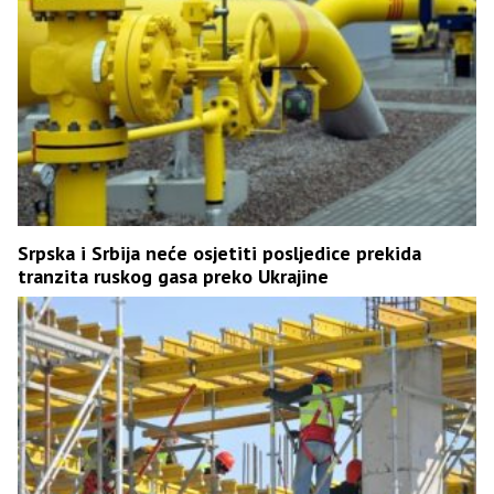
Srpska i Srbija neće osjetiti posljedice prekida
tranzita ruskog gasa preko Ukrajine