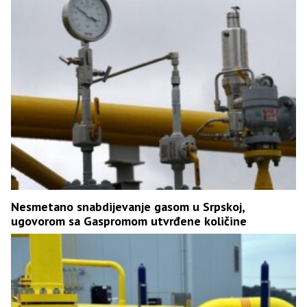
Nesmetano snabdijevanje gasom u Srpskoj,
ugovorom sa Gaspromom utvrđene količine