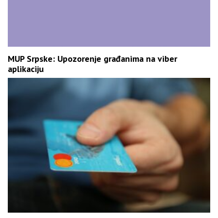
MUP Srpske: Upozorenje građanima na viber
aplikaciju