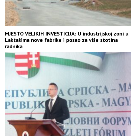
MJESTO VELIKIH INVESTICIJA: U industrijskoj zoni u
Laktašima nove fabrike i posao za više stotina
radnika