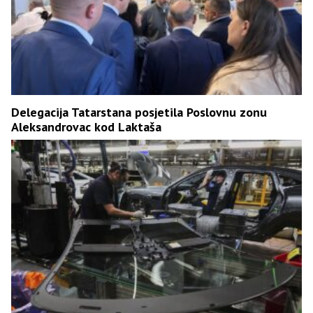
Delegacija Tatarstana posjetila Poslovnu zonu
Aleksandrovac kod Laktaša