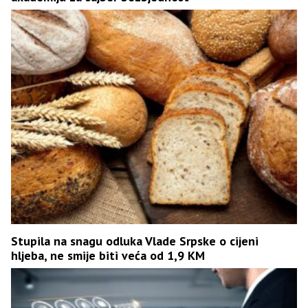
Stupila na snagu odluka Vlade Srpske o cijeni
hljeba, ne smije biti veća od 1,9 KM