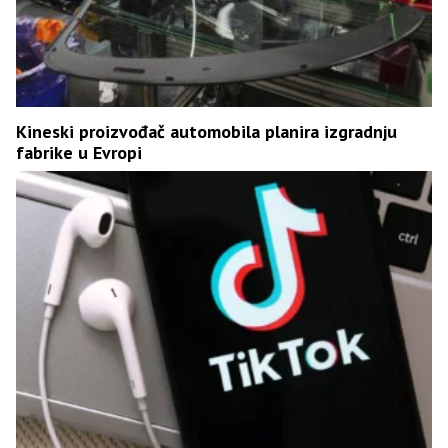
Kineski proizvođač automobila planira izgradnju
fabrike u Evropi