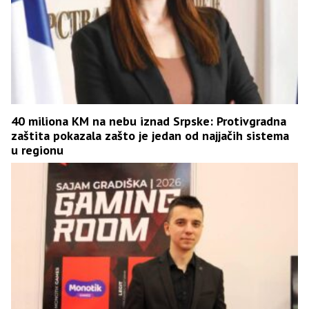
40 miliona KM na nebu iznad Srpske: Protivgradna
zaštita pokazala zašto je jedan od najjačih sistema
u regionu