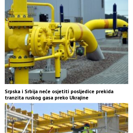
Srpska i Srbija neće osjetiti posljedice prekida
tranzita ruskog gasa preko Ukrajine