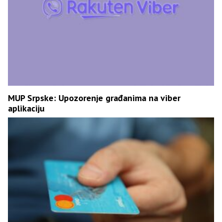
MUP Srpske: Upozorenje građanima na viber
aplikaciju