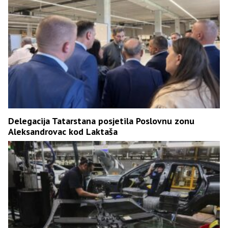
Delegacija Tatarstana posjetila Poslovnu zonu
Aleksandrovac kod Laktaša