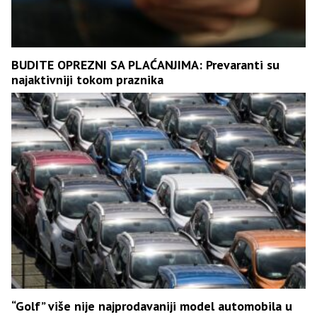
BUDITE OPREZNI SA PLAĆANJIMA: Prevaranti su
najaktivniji tokom praznika
“Golf” više nije najprodavaniji model automobila u