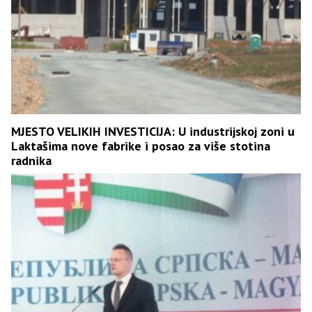
MJESTO VELIKIH INVESTICIJA: U industrijskoj zoni u
Laktašima nove fabrike i posao za više stotina
radnika