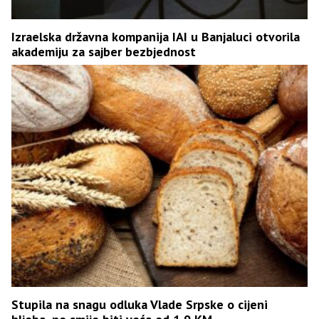
Izraelska državna kompanija IAI u Banjaluci otvorila
akademiju za sajber bezbjednost
Stupila na snagu odluka Vlade Srpske o cijeni