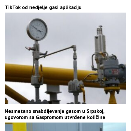
TikTok od nedjelje gasi aplikaciju
Nesmetano snabdijevanje gasom u Srpskoj,
ugovorom sa Gaspromom utvrđene količine