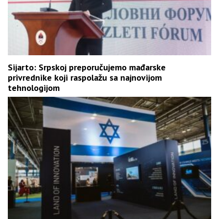
Sijarto: Srpskoj preporučujemo mađarske
privrednike koji raspolažu sa najnovijom
tehnologijom