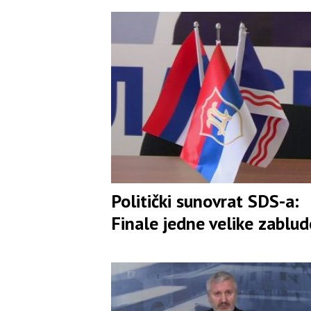
Politički sunovrat SDS-a:
Finale jedne velike zablud