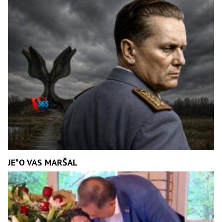
JE*O VAS MARŠAL