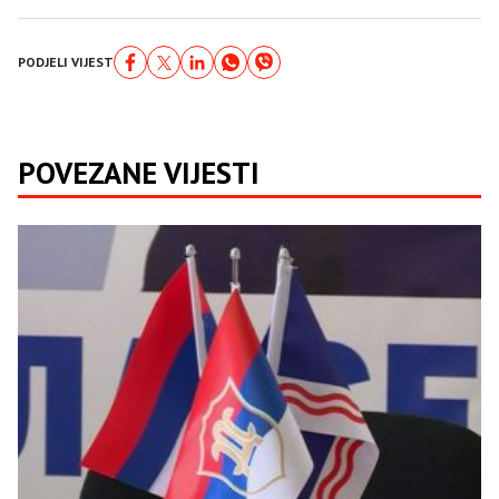
PODJELI VIJEST
POVEZANE VIJESTI