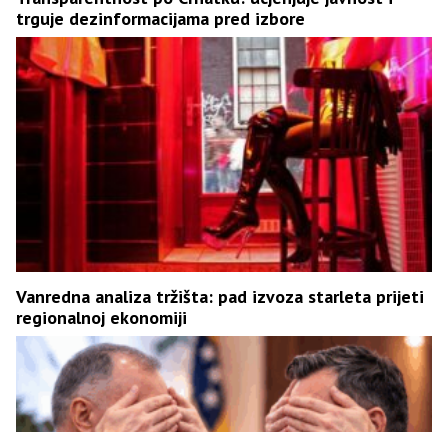
trguje dezinformacijama pred izbore
Vanredna analiza tržišta: pad izvoza starleta prijeti
regionalnoj ekonomiji