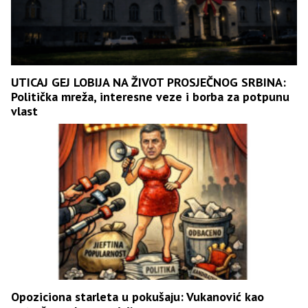
UTICAJ GEJ LOBIJA NA ŽIVOT PROSJEČNOG SRBINA:
Politička mreža, interesne veze i borba za potpunu
vlast
Opoziciona starleta u pokušaju: Vukanović kao