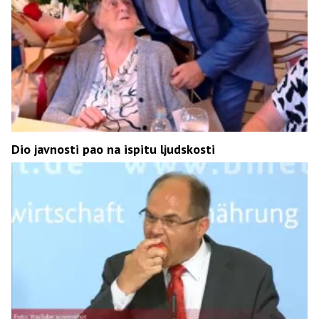
Dio javnosti pao na ispitu ljudskosti