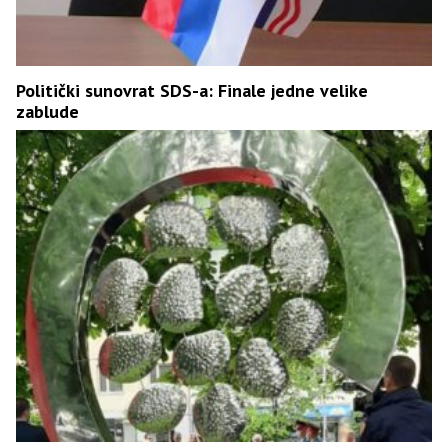
Politički sunovrat SDS-a: Finale jedne velike
zablude